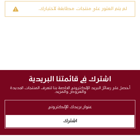
لم يتم العثور على منتجات مطابقة لاختيارك.
اشترك في قائمتنا البريدية
أحصل على رسائل البريد الإلكتروني الخاصة بنا لتعرف المنتجات الجديدة
والعروض والمزيد.
اشترك