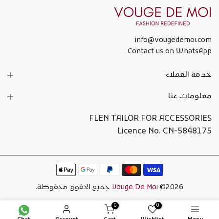
info@vougedemoi.com
Contact us on WhatsApp
خدمة العملاء
معلومات عنا
FLEN TAILOR FOR ACCESSORIES
Licence No. CN-5848175
©2026 جميع الحقوق محفوظة.
Vouge De Moi
0
0